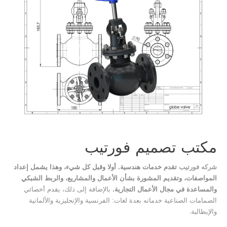
مكتب تصميم فورتيب
شركه فورتيب
تقدم خدمات هندسية. أولا وقبل كل شيء، وهذا يشمل إعداد
المواصفات، وتقديم المشورة بشأن الأعمال والمشاريع، والربط الشبكي
والمساعدة في مجال الأعمال التجارية.
بالإضافة إلى ذلك، يقدم أخصائي
الصمامات الصناعية خدماته بعدة لغات: الفرنسية والإنجليزية والألمانية
والإيطالية.