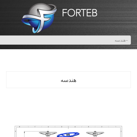
هندسه