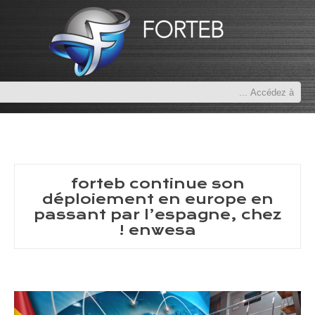
forteb continue son
déploiement en europe en
passant par l’espagne, chez
enwesa !