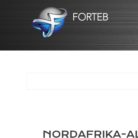
NORDAFRIKA-A