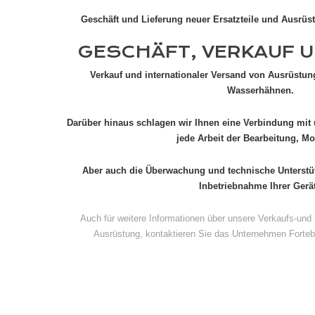
Geschäft und Lieferung neuer Ersatzteile und Ausrüs
GESCHÄFT, VERKAUF 
Verkauf und internationaler Versand von Ausrüstu
Wasserhähnen.
Darüber hinaus schlagen wir Ihnen eine Verbindung mit 
jede Arbeit der Bearbeitung, Mo
Aber auch die Überwachung und technische Unterstütz
Inbetriebnahme Ihrer Gerä
Auch für weitere Informationen über unsere Verkaufs-und 
Ausrüstung, kontaktieren Sie das Unternehmen Forteb 