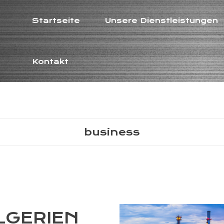
Startseite
Unsere Dienstleistungen
Kontakt
business
LGERIEN