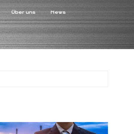
Über uns
News