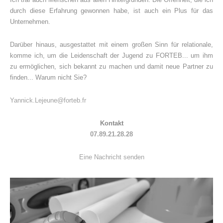
durch diese Erfahrung gewonnen habe, ist auch ein Plus für das
Unternehmen.
Darüber hinaus, ausgestattet mit einem großen Sinn für relationale,
komme ich, um die Leidenschaft der Jugend zu FORTEB... um ihm
zu ermöglichen, sich bekannt zu machen und damit neue Partner zu
finden... Warum nicht Sie?
Yannick.Lejeune@forteb.fr
Kontakt
07.89.21.28.28
Eine Nachricht senden