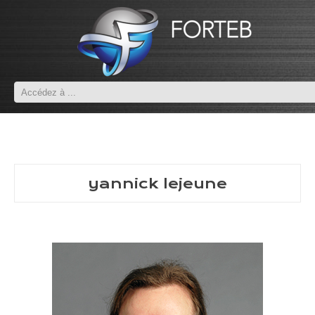
yannick lejeune