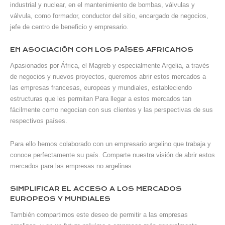
industrial y nuclear, en el mantenimiento de bombas, válvulas y
válvula, como formador, conductor del sitio, encargado de negocios,
jefe de centro de beneficio y empresario.
EN ASOCIACIÓN CON LOS PAÍSES AFRICANOS
Apasionados por África, el Magreb y especialmente Argelia, a través
de negocios y nuevos proyectos, queremos abrir estos mercados a
las empresas francesas, europeas y mundiales, estableciendo
estructuras que les permitan Para llegar a estos mercados tan
fácilmente como negocian con sus clientes y las perspectivas de sus
respectivos países.
Para ello hemos colaborado con un empresario argelino que trabaja y
conoce perfectamente su país. Comparte nuestra visión de abrir estos
mercados para las empresas no argelinas.
SIMPLIFICAR EL ACCESO A LOS MERCADOS
EUROPEOS Y MUNDIALES
También compartimos este deseo de permitir a las empresas