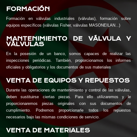
FORMACIÓN
Formación en válvulas industriales (válvulas), formación sobre
equipos específicos (válvulas Fisher, válvulas MASONEILAN...)
MANTENIMIENTO DE VÁLVULA Y
VÁLVULAS
En la posesión de un banco, somos capaces de realizar las
inspecciones periódicas. También, proporcionamos los informes
oficiales y obligatorios y los documentos de sus materiales
VENTA DE EQUIPOS Y REPUESTOS
Durante las operaciones de mantenimiento y control de las válvulas,
deben sustituirse ciertas piezas. Para ello utilizaremos y le
proporcionaremos piezas originales con sus documentos de
cumplimiento. Podremos proporcionarle todos los repuestos
necesarios bajo las mismas condiciones de servicio.
VENTA DE MATERIALES