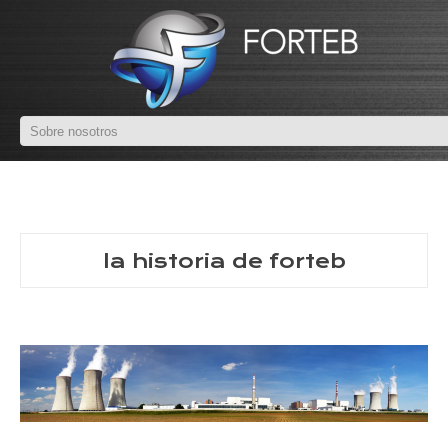
la historia de forteb