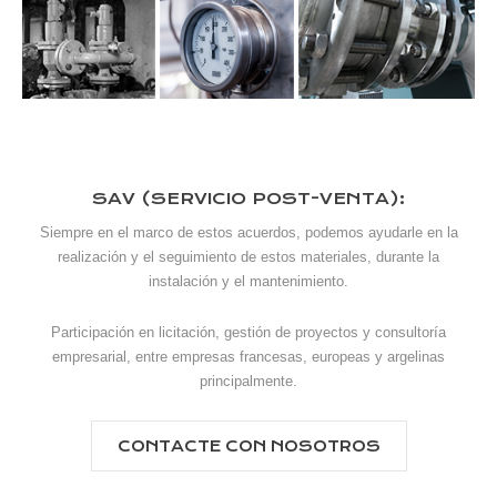
SAV (SERVICIO POST-VENTA):
Siempre en el marco de estos acuerdos, podemos ayudarle en la
realización y el seguimiento de estos materiales, durante la
instalación y el mantenimiento.
Participación en licitación, gestión de proyectos y consultoría
empresarial, entre empresas francesas, europeas y argelinas
principalmente.
CONTACTE CON NOSOTROS