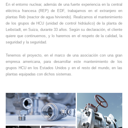
En el entorno nuclear, además de una fuerte experiencia en la central
eléctrica francesa (REP) de EDF, trabajamos en el extranjero en
plantas Reb (reactor de agua hirviendo). Realizamos el mantenimiento
de los grupos de HCU (unidad de control hidráulico) de la planta de
Leibstadt, en Suiza, durante 33 años. Según su declaración, el cliente
quiere que continuemos, y lo haremos en el respeto de la calidad, la
seguridad y la seguridad.
Tenemos el proyecto, en el marco de una asociación con una gran
empresa americana, para desarrollar este mantenimiento de los
grupos HCU en los Estados Unidos y en el resto del mundo, en las
plantas equipadas con dichos sistemas.