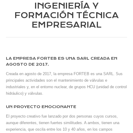
INGENIERÍA Y
FORMACIÓN TÉCNICA
EMPRESARIAL
LA EMPRESA FORTEB ES UNA SARL CREADA EN
AGOSTO DE 2017.
Creada en agosto de 2017, la empresa FORTEB es una SARL. Sus
principales actividades son el mantenimiento de válvulas e
industriales y, en el entorno nuclear, de grupos HCU (unidad de control
hidráulico) y válvulas.
UN PROYECTO EMOCIONANTE
El proyecto creativo fue lanzado por dos personas cuyos cursos,
aunque diferentes, tienen fuertes similitudes. A ambos, tienen una
experiencia, que oscila entre los 10 y 40 años, en los campos