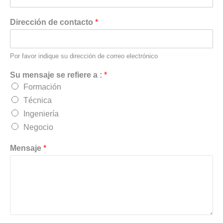
Dirección de contacto
*
Por favor indique su dirección de correo electrónico
Su mensaje se refiere a :
*
Formación
Técnica
Ingeniería
Negocio
Mensaje
*