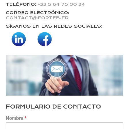
TELÉFONO:
+33 5 64 75 00 34
CORREO ELECTRÓNICO:
CONTACT@FORTEB.FR
SÍGANOS EN LAS REDES SOCIALES:
FORMULARIO DE CONTACTO
Nombre
*