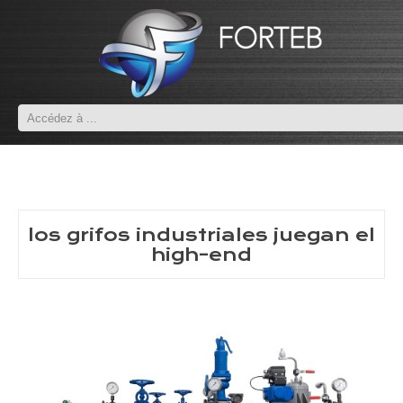
los grifos industriales juegan el
high-end