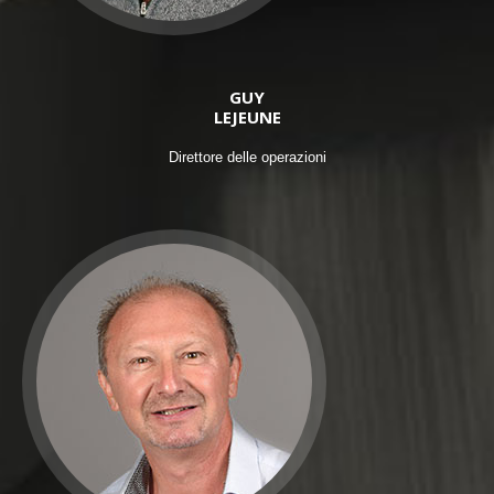
GUY
LEJEUNE
Direttore delle operazioni