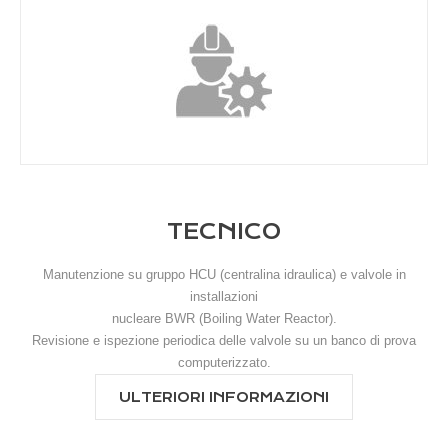
TECNICO
Manutenzione su gruppo HCU (centralina idraulica) e valvole in
installazioni
nucleare BWR (Boiling Water Reactor).
Revisione e ispezione periodica delle valvole su un banco di prova
computerizzato.
ULTERIORI INFORMAZIONI