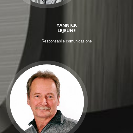
YANNICK
LEJEUNE
Responsabile comunicazione