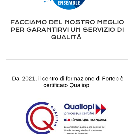
FACCIAMO DEL NOSTRO MEGLIO
PER GARANTIRVI UN SERVIZIO DI
QUALITÀ
Dal 2021, il centro di formazione di Forteb è
certificato Qualiopi