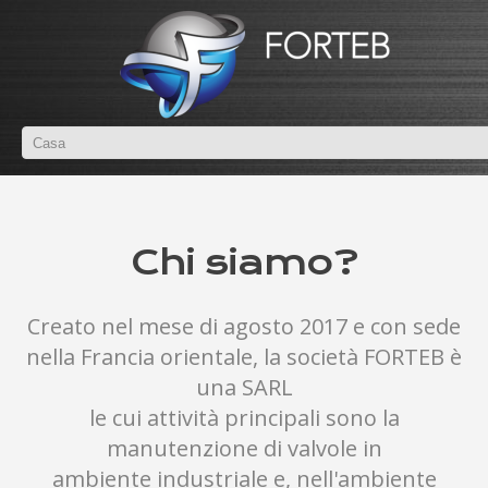
Chi siamo?
Creato nel mese di agosto 2017 e con sede
nella Francia orientale, la società FORTEB è
una SARL
le cui attività principali sono la
manutenzione di valvole in
ambiente industriale e, nell'ambiente