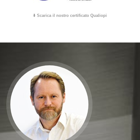
⬇️ Scarica il nostro certificato Qualiopi