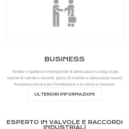
BUSINESS
Vendite e spedizioni internazionali di attrezzature su larga scala
marche di valvole e raccordi. (pezzi di ricambio e attrezzature nuove)
Assistenza tecnica per l'installazione e la messa in funzione.
ULTERIORI INFORMAZIONI
ESPERTO IN VALVOLE E RACCORDI
INDUSTRIALI