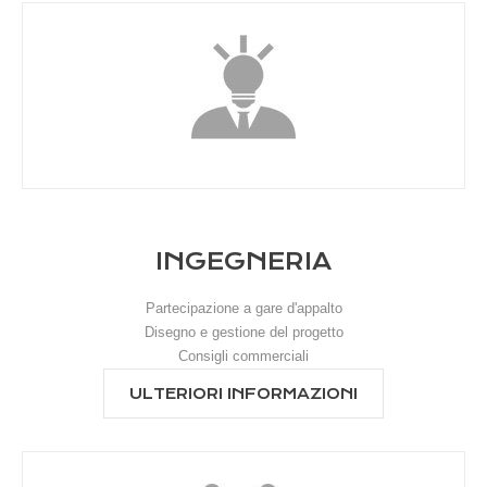
INGEGNERIA
Partecipazione a gare d'appalto
Disegno e gestione del progetto
Consigli commerciali
ULTERIORI INFORMAZIONI