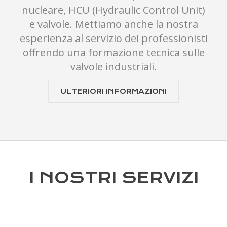
nucleare, HCU (Hydraulic Control Unit)
e valvole. Mettiamo anche la nostra
esperienza al servizio dei professionisti
offrendo una formazione tecnica sulle
valvole industriali.
ULTERIORI INFORMAZIONI
I NOSTRI SERVIZI