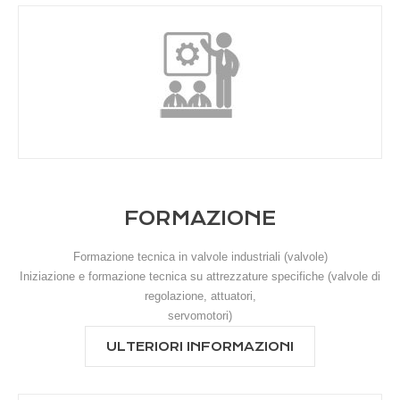
FORMAZIONE
Formazione tecnica in valvole industriali (valvole)
Iniziazione e formazione tecnica su attrezzature specifiche (valvole di
regolazione, attuatori,
servomotori)
ULTERIORI INFORMAZIONI