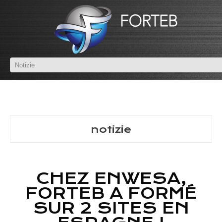
notizie
CHEZ ENWESA,
FORTEB A FORMÉ
SUR 2 SITES EN