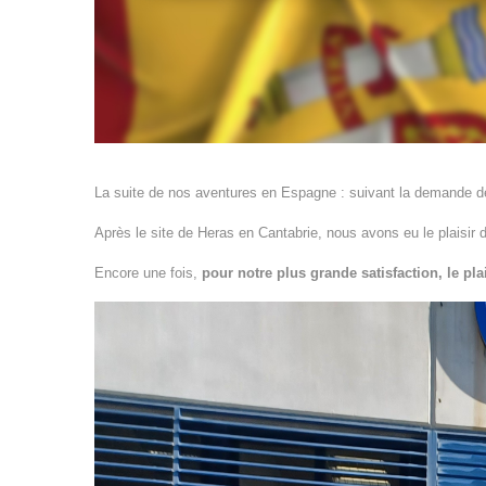
La suite de nos aventures en Espagne : suivant la demande d
Après le site de Heras en Cantabrie, nous avons eu le plaisir 
Encore une fois,
pour notre plus grande satisfaction, le plai