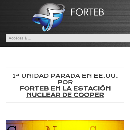
1ª UNIDAD PARADA EN EE.UU.
POR
FORTEB EN LA ESTACIÓN
NUCLEAR DE COOPER